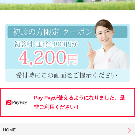
Pay Payが使えるようになりました。是
非ご利用ください！
HOME