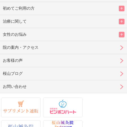
初めてご利用の方
治療に関して
女性のお悩み
院の案内・アクセス
お客様の声
桜山ブログ
お問い合わせ