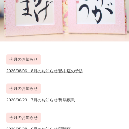
今月のお知らせ
2026/08/06 8月のお知らせ/熱中症の予防
今月のお知らせ
2026/06/29 7月のお知らせ/胃腸疾患
今月のお知らせ
2026/05/28 6月のお知らせ/関節痛