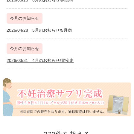
今月のお知らせ
2026/04/28 5月のお知らせ/5月病
今月のお知らせ
2026/03/31 4月のお知らせ/胃疾患