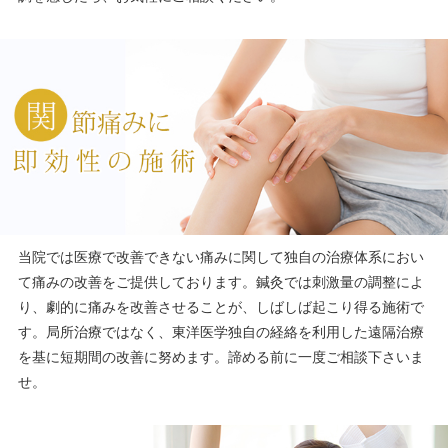
当院では医療で改善できない痛みに関して独自の治療体系におい
て痛みの改善をご提供しております。鍼灸では刺激量の調整によ
り、劇的に痛みを改善させることが、しばしば起こり得る施術で
す。局所治療ではなく、東洋医学独自の経絡を利用した遠隔治療
を基に短期間の改善に努めます。諦める前に一度ご相談下さいま
せ。