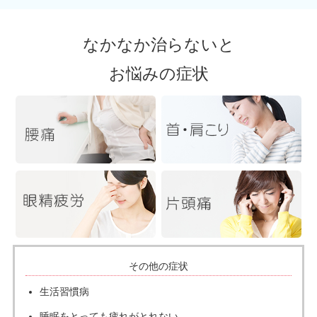
なかなか治らないと
お悩みの症状
その他の症状
生活習慣病
睡眠をとっても疲れがとれない