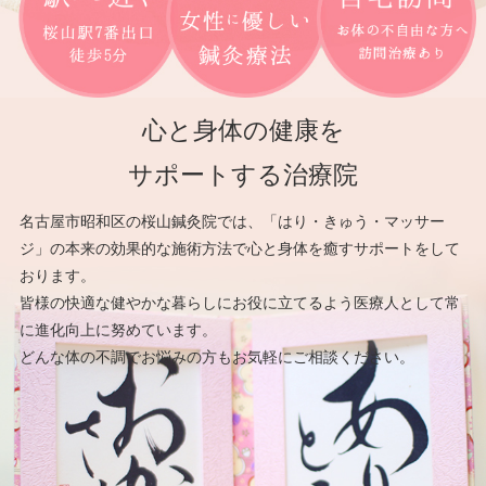
心と身体の健康を
サポートする治療院
名古屋市昭和区の桜山鍼灸院では、「はり・きゅう・マッサー
ジ」の本来の効果的な施術方法で心と身体を癒すサポートをして
おります。
皆様の快適な健やかな暮らしにお役に立てるよう医療人として常
に進化向上に努めています。
どんな体の不調でお悩みの方もお気軽にご相談ください。