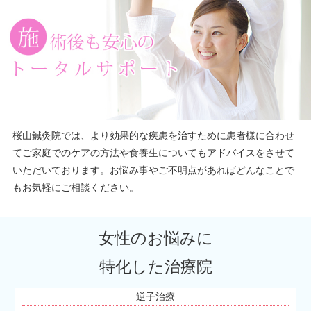
桜山鍼灸院では、より効果的な疾患を治すために患者様に合わせ
てご家庭でのケアの方法や食養生についてもアドバイスをさせて
いただいております。お悩み事やご不明点があればどんなことで
もお気軽にご相談ください。
女性のお悩みに
特化した治療院
逆子治療